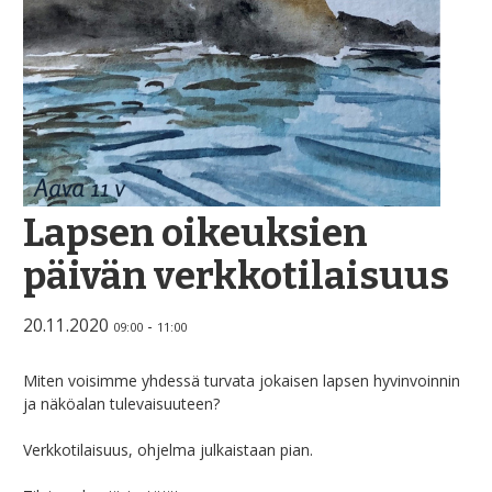
Lapsen oikeuksien
päivän verkkotilaisuus
20.11.2020
-
09:00
11:00
Miten voisimme yhdessä turvata jokaisen lapsen hyvinvoinnin
ja näköalan tulevaisuuteen?
Verkkotilaisuus, ohjelma julkaistaan pian.