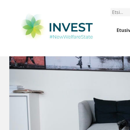
Etsi
Etusi