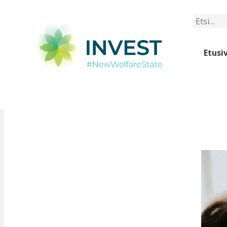
Etsi
Etusi