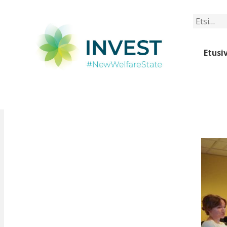
Etsi
Etusi