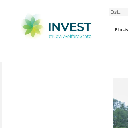
Etsi
Etusi