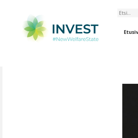
Etsi
Etusi