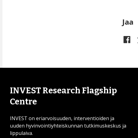
Jaa
INVEST Research Flagship
Centre
INVEST on eriarvoisuuden, interventioiden ja
uuden hyvinvointiyhteiskunnan tutkimuskeskus ja
lippulaiva.