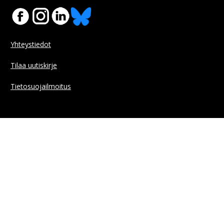
Yhteystiedot
Tilaa uutiskirje
Tietosuojailmoitus