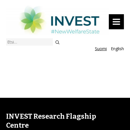
VALIKKO
Etsi
Suomi
English
INVEST Research Flagship
Centre